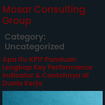
Mosar Consulting
Group
Category:
Uncategorized
Apa Itu KPI? Panduan
Lengkap Key Performance
Indicator & Contohnya di
Dunia Kerja